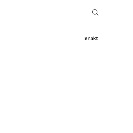
Ienākt