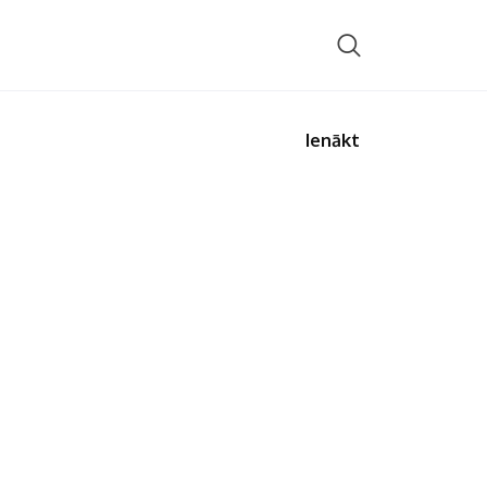
Ienākt