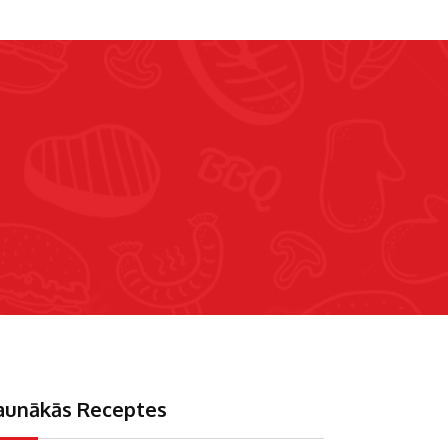
aunākās Receptes