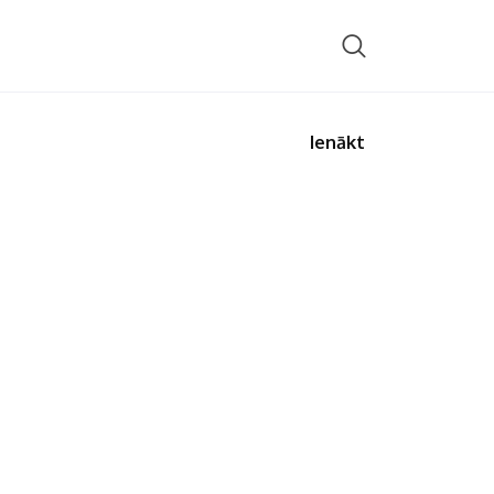
Ienākt