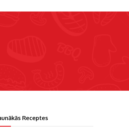
aunākās Receptes