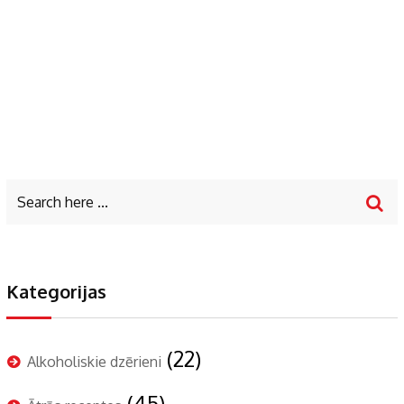
Kategorijas
(22)
Alkoholiskie dzērieni
(45)