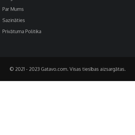
Par Mums
Sazināties
Privātuma Politika
© 2021 - 2023 Gatavo.com. Visas tiesības aizsargātas.