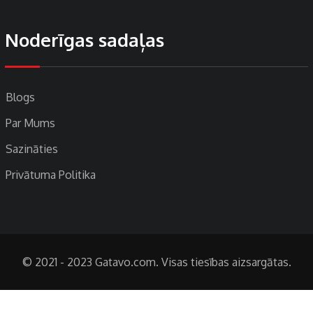
Noderīgas sadaļas
Blogs
Par Mums
Sazināties
Privātuma Politika
© 2021 - 2023 Gatavo.com. Visas tiesības aizsargātas.