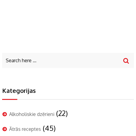
Kategorijas
(22)
Alkoholiskie dzērieni
(45)
Ātrās receptes