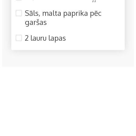
Sāls, malta paprika pēc
garšas
2 lauru lapas