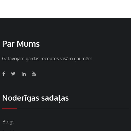
Par Mums
Gatavojam gardas receptes visām gaumēm.
Noderīgas sadaļas
Blogs