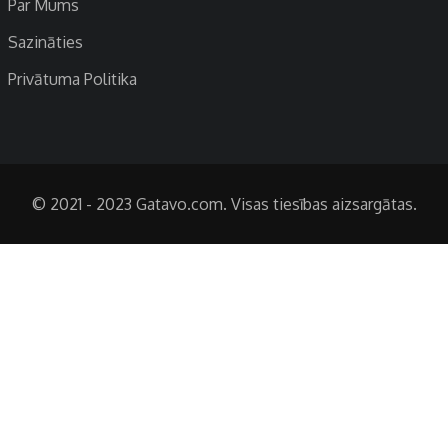
Par Mums
Sazināties
Privātuma Politika
© 2021 - 2023 Gatavo.com. Visas tiesības aizsargātas.