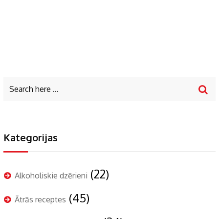
Kategorijas
(22)
Alkoholiskie dzērieni
(45)
Ātrās receptes