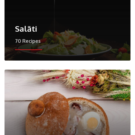
Salāti
70 Recipes