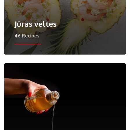
Jūras veltes
46 Recipes