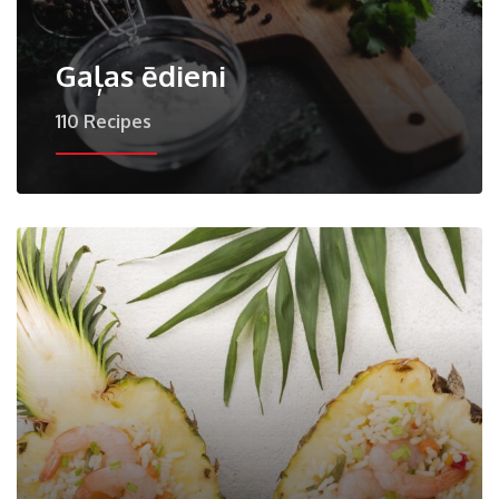
Gaļas ēdieni
110 Recipes