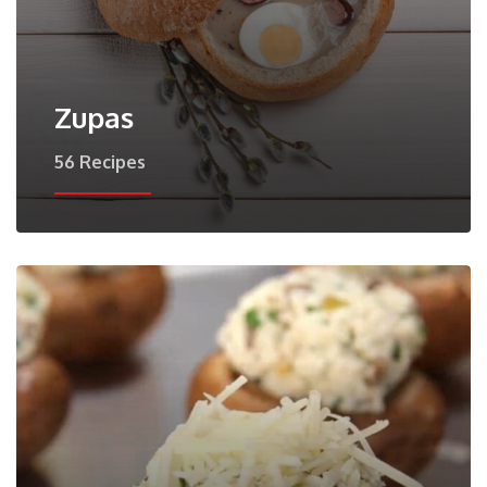
Zupas
56 Recipes