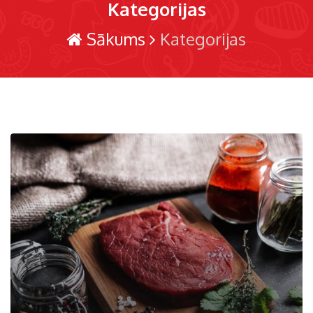
Kategorijas
Sākums
Kategorijas