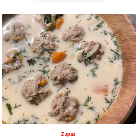
Zupas