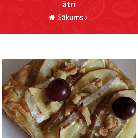
ātri
Sākums