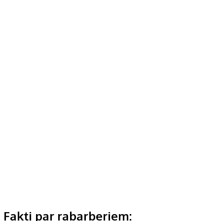
Fakti par rabarberiem: