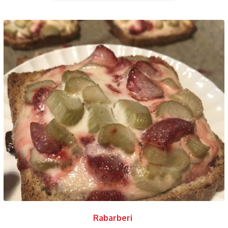
Rabarberi