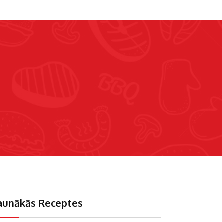
aunākās Receptes