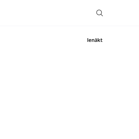
Ienākt