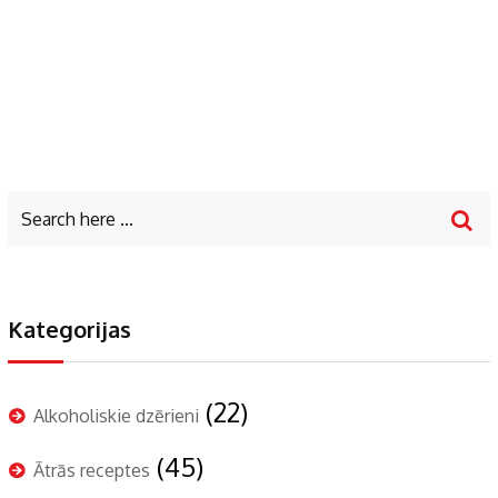
Kategorijas
(22)
Alkoholiskie dzērieni
(45)
Ātrās receptes