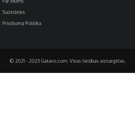
Par Mums
Sazināties
Privātuma Politika
© 2021 - 2023 Gatavo.com. Visas tiesības aizsargātas.