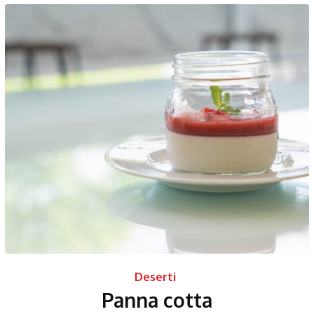
Deserti
Panna cotta