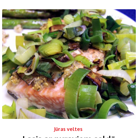
Jūras veltes