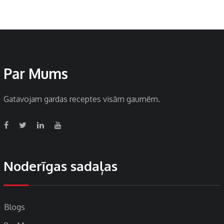
Par Mums
Gatavojam gardas receptes visām gaumēm.
Noderīgas sadaļas
Blogs