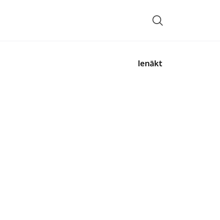
Ienākt