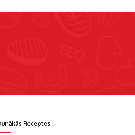
aunākās Receptes