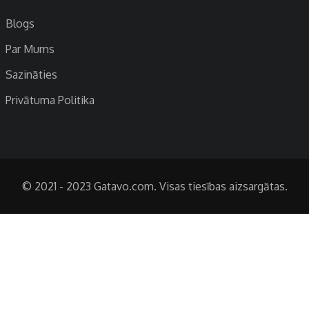
Blogs
Par Mums
Sazināties
Privātuma Politika
© 2021 - 2023 Gatavo.com. Visas tiesības aizsargātas.