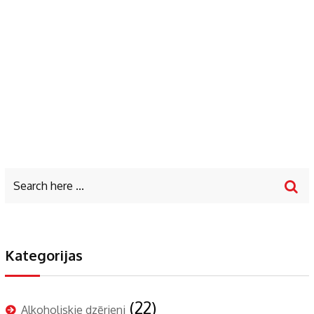
Kategorijas
(22)
Alkoholiskie dzērieni