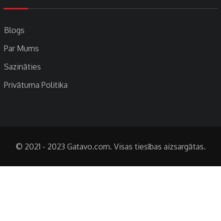
Blogs
Par Mums
Sazināties
Privātuma Politika
© 2021 - 2023 Gatavo.com. Visas tiesības aizsargātas.