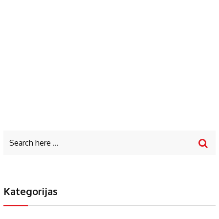
Kategorijas