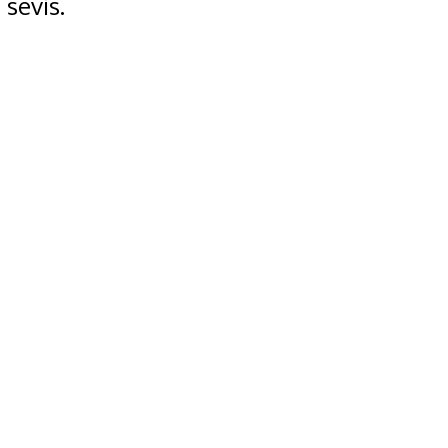
sevis.