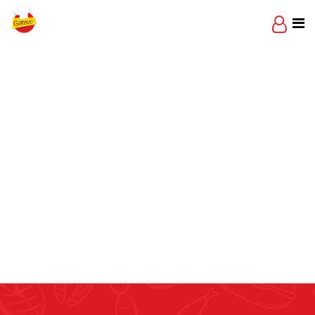
Skip
to
content