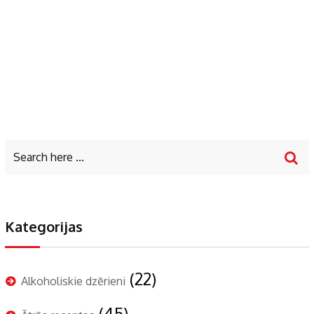
Kategorijas
(22)
Alkoholiskie dzērieni
(45)