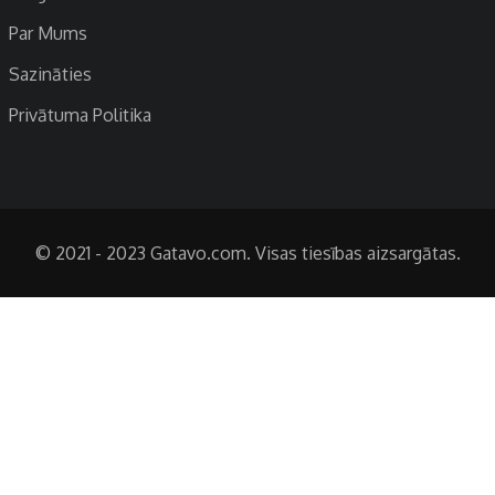
Par Mums
Sazināties
Privātuma Politika
© 2021 - 2023 Gatavo.com. Visas tiesības aizsargātas.