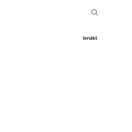
Ienākt