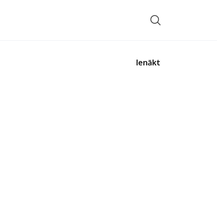
Ienākt