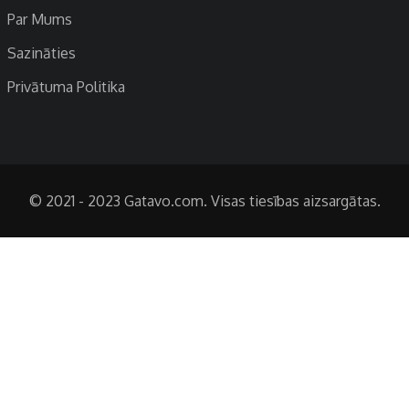
Par Mums
Sazināties
Privātuma Politika
© 2021 - 2023 Gatavo.com. Visas tiesības aizsargātas.