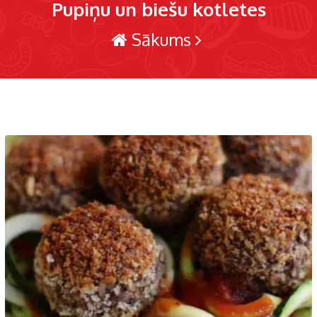
Pupiņu un biešu kotletes
Sākums