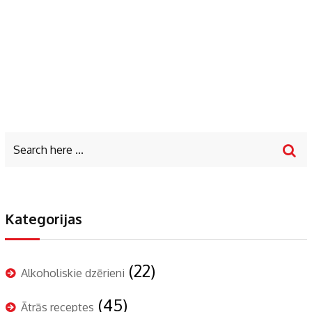
Kategorijas
(22)
Alkoholiskie dzērieni
(45)
Ātrās receptes