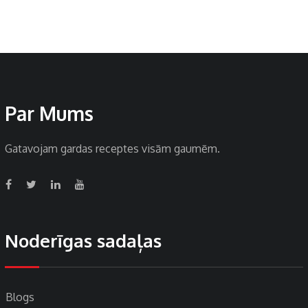
Par Mums
Gatavojam gardas receptes visām gaumēm.
Noderīgas sadaļas
Blogs