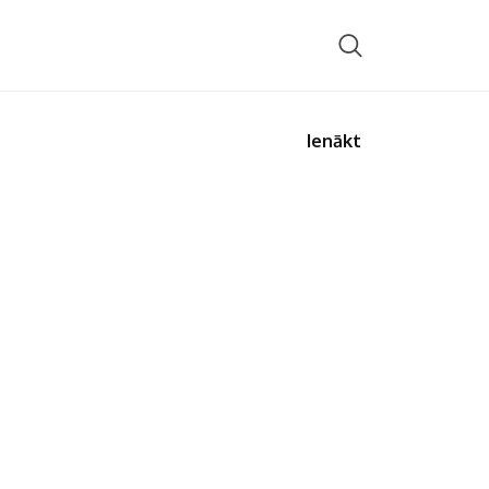
Ienākt