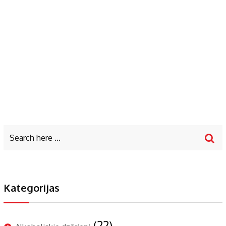
Kategorijas
(22)