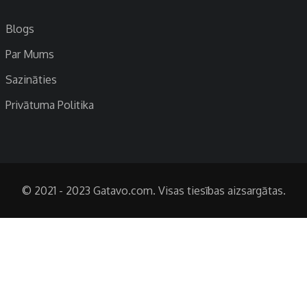
Blogs
Par Mums
Sazināties
Privātuma Politika
© 2021 - 2023 Gatavo.com. Visas tiesības aizsargātas.