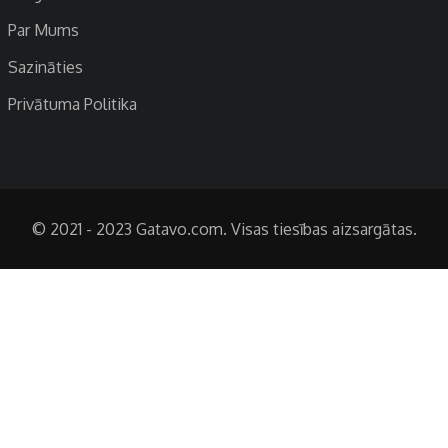
Par Mums
Sazināties
Privātuma Politika
© 2021 - 2023 Gatavo.com. Visas tiesības aizsargātas.