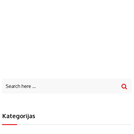
Kategorijas