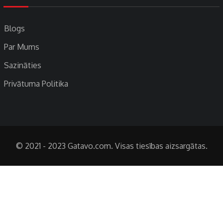
Blogs
Par Mums
Sazināties
Privātuma Politika
© 2021 - 2023 Gatavo.com. Visas tiesības aizsargātas.