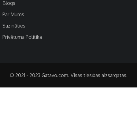
Blogs
Par Mums
Sazināties
Privātuma Politika
© 2021 - 2023 Gatavo.com. Visas tiesības aizsargātas.