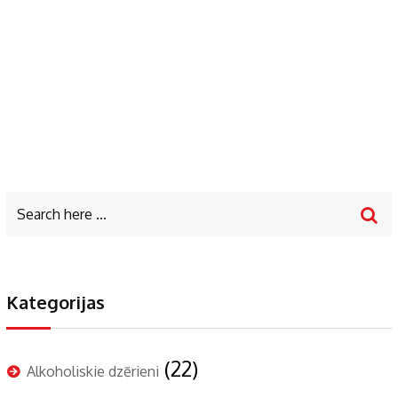
Kategorijas
(22)
Alkoholiskie dzērieni