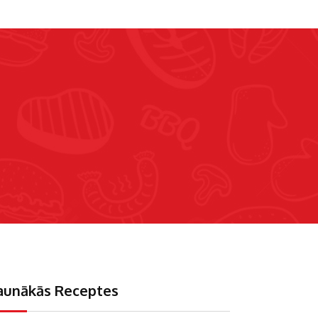
aunākās Receptes