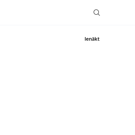
Ienākt