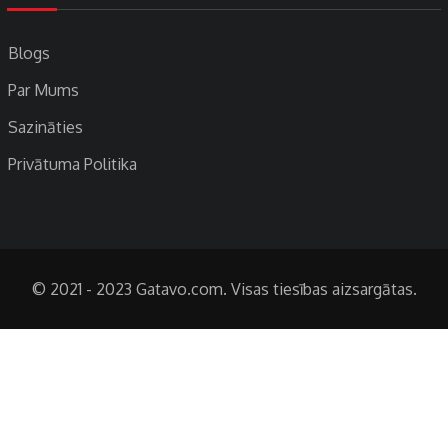
Blogs
Par Mums
Sazināties
Privātuma Politika
© 2021 - 2023 Gatavo.com. Visas tiesības aizsargātas.