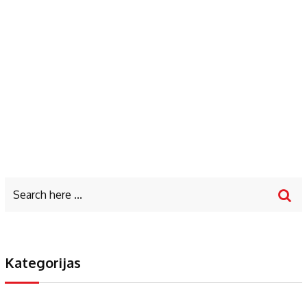
Kategorijas