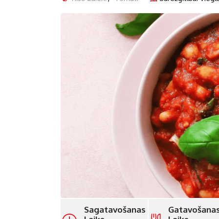
Sagatavošanas
Gatavošana