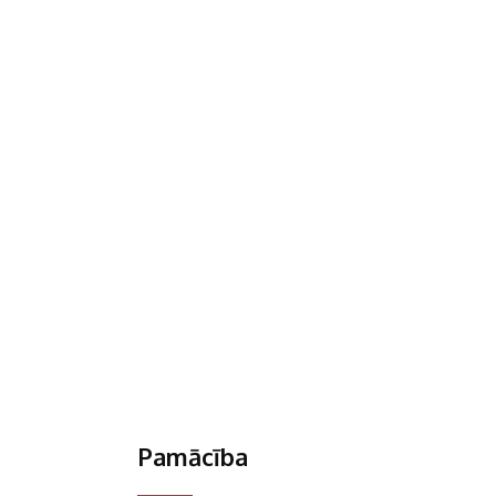
Pamācība