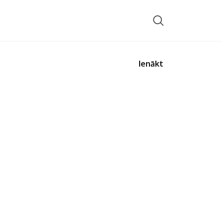
Ienākt