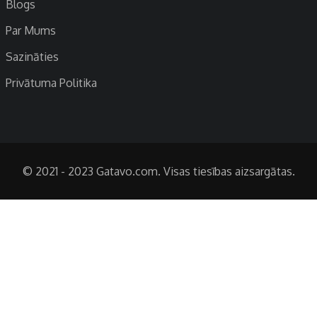
Blogs
Par Mums
Sazināties
Privātuma Politika
© 2021 - 2023 Gatavo.com. Visas tiesības aizsargātas.