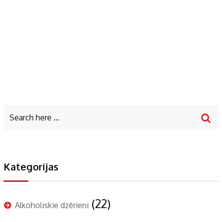
Kategorijas
(22)
Alkoholiskie dzērieni