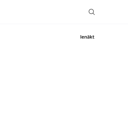
Ienākt