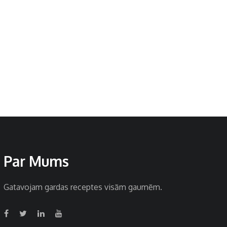
Par Mums
Gatavojam gardas receptes visām gaumēm.