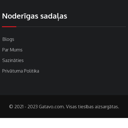
Noderīgas sadaļas
Blogs
Par Mums
Sazināties
Privātuma Politika
© 2021 - 2023 Gatavo.com. Visas tiesības aizsargātas.