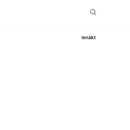
Ienākt