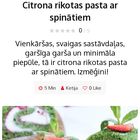
Citrona rikotas pasta ar
spinātiem
0
/ 5
Vienkāršas, svaigas sastāvdaļas,
garšīga garša un minimāla
piepūle, tā ir citrona rikotas pasta
ar spinātiem. Izmēģini!
5 Min
Ketija
0
Like