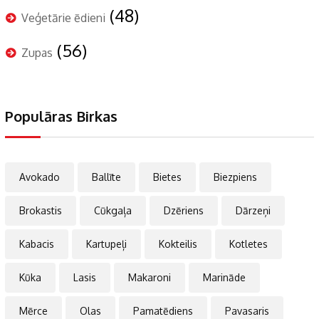
(48)
Veģetārie ēdieni
(56)
Zupas
Populāras Birkas
Avokado
Ballīte
Bietes
Biezpiens
Brokastis
Cūkgaļa
Dzēriens
Dārzeņi
Kabacis
Kartupeļi
Kokteilis
Kotletes
Kūka
Lasis
Makaroni
Marināde
Mērce
Olas
Pamatēdiens
Pavasaris