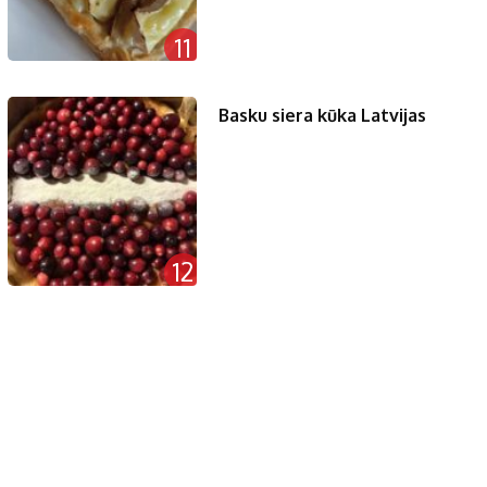
11
Basku siera kūka Latvijas
12