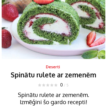
Deserti
Spinātu rulete ar zemenēm
0
/ 5
Spinātu rulete ar zemenēm.
Izmēģini šo gardo recepti!