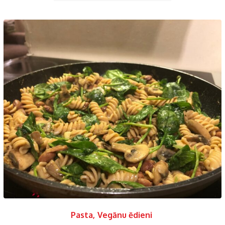
Pasta
,
Vegānu ēdieni