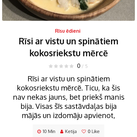
Rīsu ēdieni
Rīsi ar vistu un spinātiem
kokosriekstu mērcē
0
/ 5
Rīsi ar vistu un spinātiem
kokosriekstu mērcē. Ticu, ka šis
nav nekas jauns, bet priekš manis
bija. Visas šīs sastāvdaļas bija
mājās un izdomāju apvienot,
10 Min
Ketija
0
Like