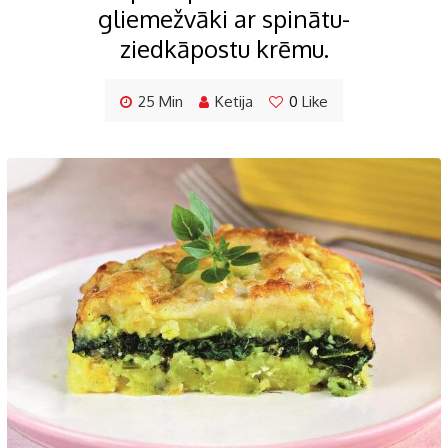
gliemežvāki ar spinātu-
ziedkāpostu krēmu.
25 Min
Ketija
0
Like