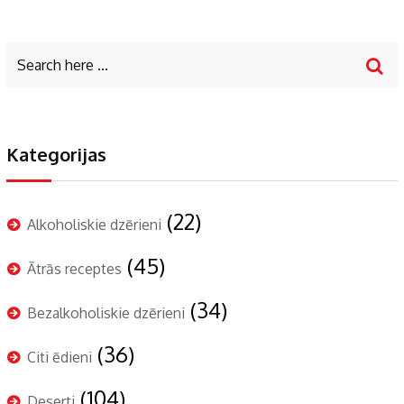
Kategorijas
(22)
Alkoholiskie dzērieni
(45)
Ātrās receptes
(34)
Bezalkoholiskie dzērieni
(36)
Citi ēdieni
(104)
Deserti