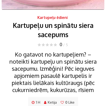
Kartupeļu ēdieni
Kartupeļu un spinātu siera
sacepums
0
/ 5
Ko gatavot no kartupeļiem? –
noteikti kartupeļu un spinātu siera
sacepumu. Izmēģini! Pēc ieguves
apjomiem pasaulē kartupelis ir
piektais lielākais kultūraugs (pēc
cukurniedrēm, kukurūzas, rīsiem
1 H
Ketija
0
Like