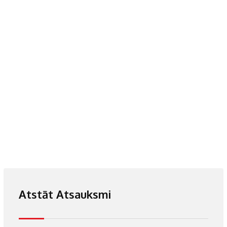
Atstāt Atsauksmi