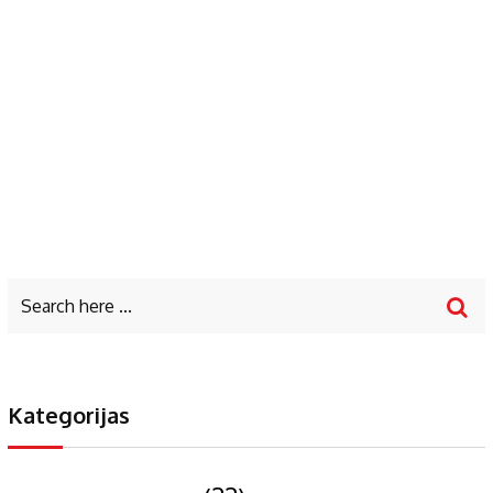
Kategorijas