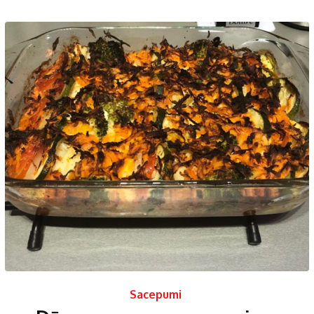
Sacepumi