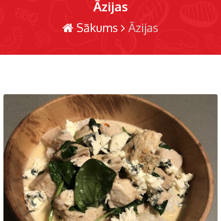
Āzijas
Sākums
Āzijas