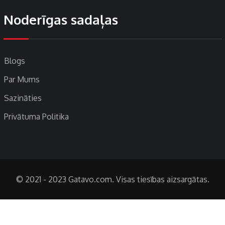
Noderīgas sadaļas
Blogs
Par Mums
Sazināties
Privātuma Politika
© 2021 - 2023 Gatavo.com. Visas tiesības aizsargātas.