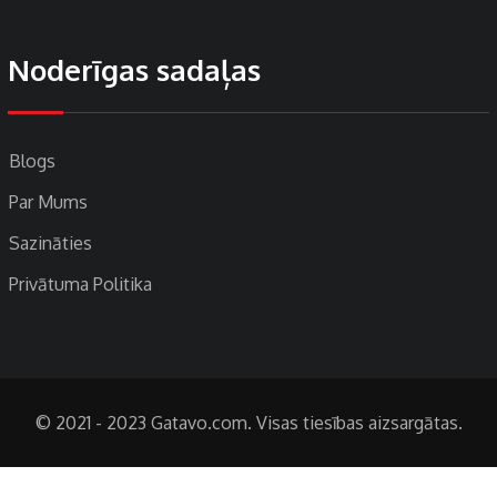
Noderīgas sadaļas
Blogs
Par Mums
Sazināties
Privātuma Politika
© 2021 - 2023 Gatavo.com. Visas tiesības aizsargātas.