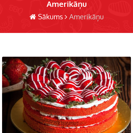
Amerikāņu
Sākums
Amerikāņu