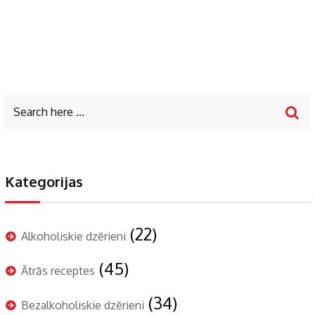
Kategorijas
(22)
Alkoholiskie dzērieni
(45)
Ātrās receptes
(34)
Bezalkoholiskie dzērieni