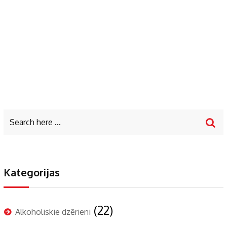
Kategorijas
(22)
Alkoholiskie dzērieni