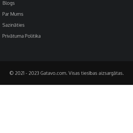
Blogs
Par Mums
Sazināties
Privātuma Politika
© 2021 - 2023 Gatavo.com. Visas tiesības aizsargātas.