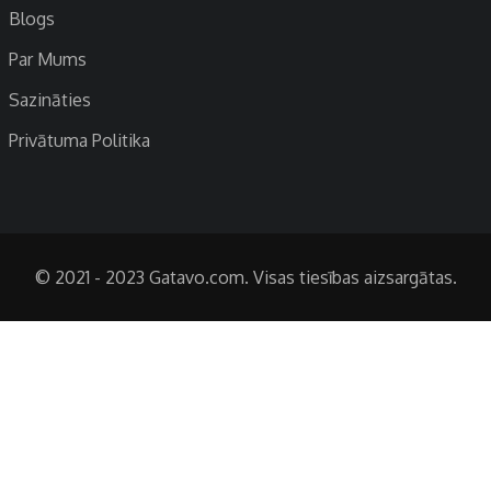
Blogs
Par Mums
Sazināties
Privātuma Politika
© 2021 - 2023 Gatavo.com. Visas tiesības aizsargātas.