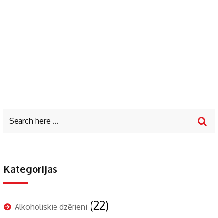
Kategorijas
(22)
Alkoholiskie dzērieni