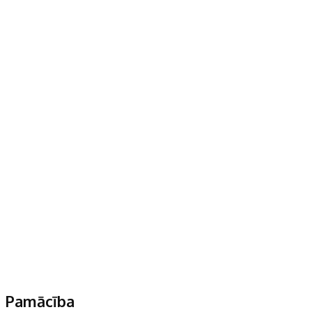
Pamācība