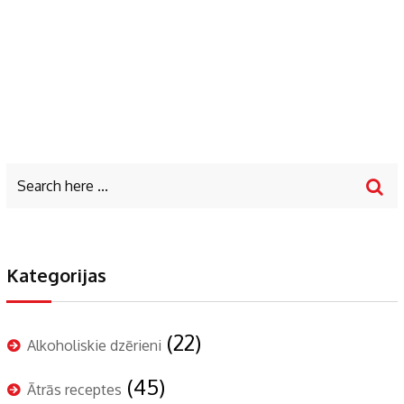
Kategorijas
(22)
Alkoholiskie dzērieni
(45)
Ātrās receptes