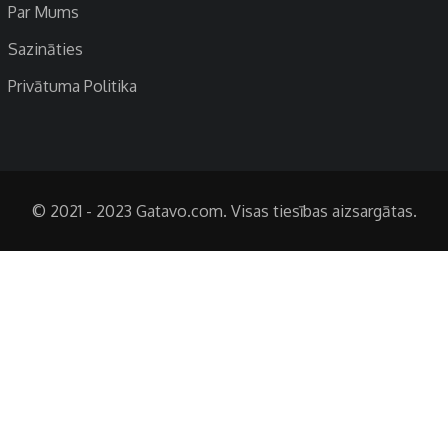
Par Mums
Sazināties
Privātuma Politika
© 2021 - 2023 Gatavo.com. Visas tiesības aizsargātas.