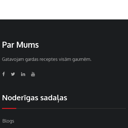
Par Mums
Gatavojam gardas receptes visām gaumēm.
Noderīgas sadaļas
Blogs