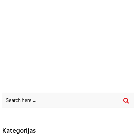
Kategorijas