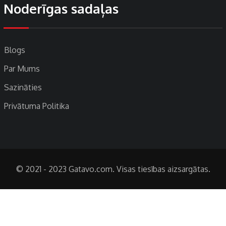
Noderīgas sadaļas
Blogs
Par Mums
Sazināties
Privātuma Politika
© 2021 - 2023 Gatavo.com. Visas tiesības aizsargātas.