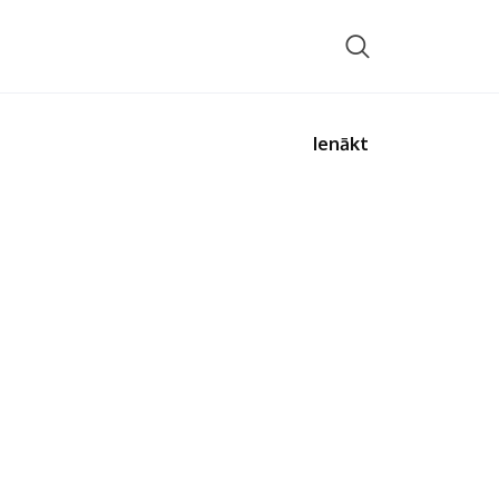
Ienākt