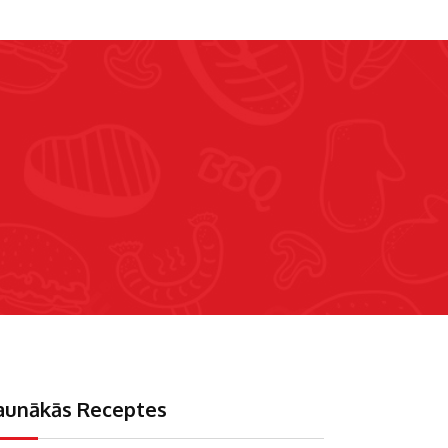
aunākās Receptes