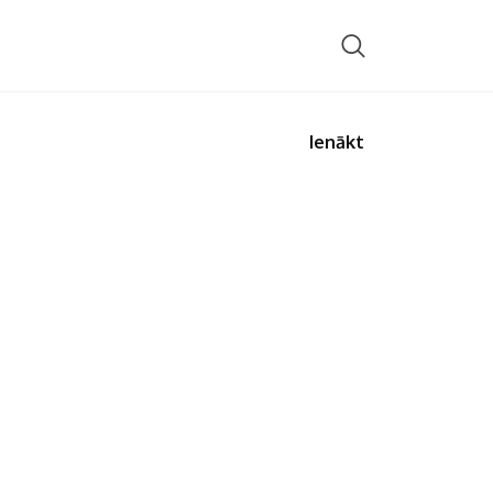
Ienākt