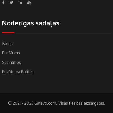
Noderīgas sadaļas
Blogs
Par Mums
Sazināties
Privātuma Politika
© 2021 - 2023 Gatavo.com. Visas tiesības aizsargātas.