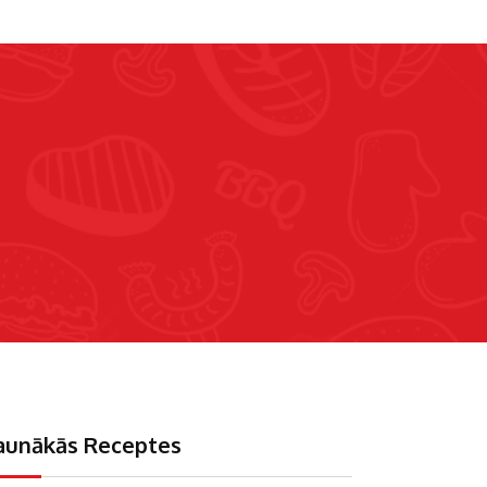
aunākās Receptes