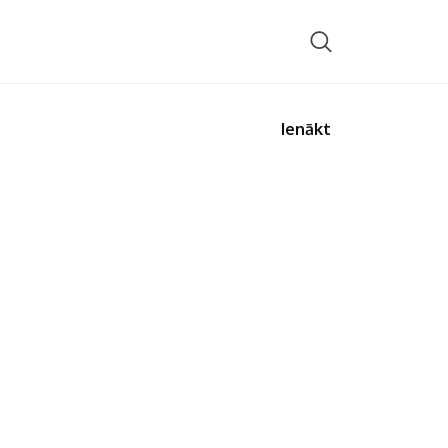
Ienākt