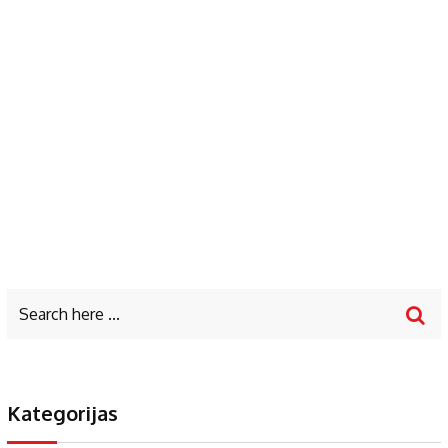
Kategorijas