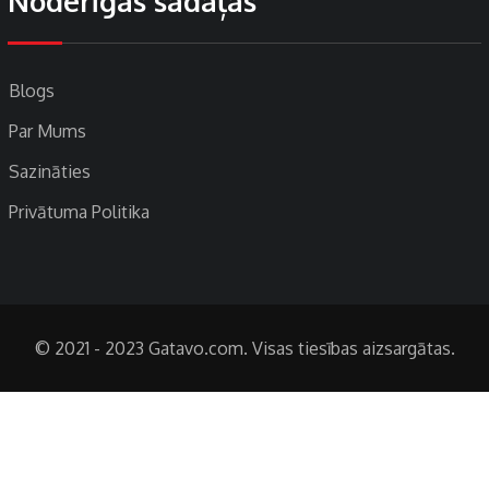
Noderīgas sadaļas
Blogs
Par Mums
Sazināties
Privātuma Politika
© 2021 - 2023 Gatavo.com. Visas tiesības aizsargātas.