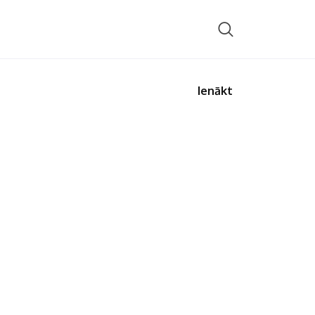
Ienākt